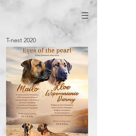
T-nest 2020