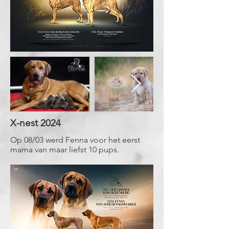
X-nest 2024
Op 08/03 werd Fenna voor het eerst
mama van maar liefst 10 pups.