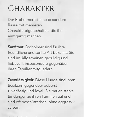
Charakter
Der Broholmer ist eine besondere
Rasse mit mehreren
Charaktereigenschaften, die ihn
einzigartig machen.
Sanftmut
: Broholmer sind für ihre
freundliche und sanfte Art bekannt. Sie
sind im Allgemeinen geduldig und
liebevoll, insbesondere gegenüber
ihren Familienmitgliedern.
Zuverlässigkeit:
Diese Hunde sind ihren
Besitzern gegenüber äußerst
zuverlässig und loyal. Sie bauen starke
Bindungen zu ihren Familien auf und
sind oft beschützerisch, ohne aggressiv
zu sein.