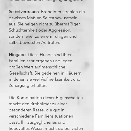
Selbstvertrauen
: Broholmer strahlen ein
gewisses Maß an Selbstbewusstsein
aus. Sie neigen nicht zu übermäßiger
Schüchternheit oder Aggression,
sondern eher zu einem ruhigen und
selbstbewussten Auftreten.
Hingabe
: Diese Hunde sind ihren
Familien sehr ergeben und legen
großen Wert auf menschliche
Gesellschaft. Sie gedeihen in Häusern,
in denen sie viel Aufmerksamkeit und
Zuneigung erhalten.
Die Kombination dieser Eigenschaften
macht den Broholmer zu einer
besonderen Rasse, die gut in
verschiedene Familiensituationen
passt. Ihr ausgeglichenes und
liebevolles Wesen macht sie bei vielen