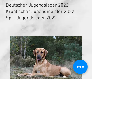
Deutscher Jugendsieger 2022
Kroatischer Jugendmeister 2022
Split-Jugendsieger 2022